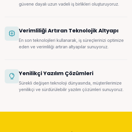
güvene dayalı uzun vadeli iş birlikleri oluşturuyoruz.
Verimliliği Artıran Teknolojik Altyapı
En son teknolojileri kullanarak, iş süreçlerinizi optimize
eden ve verimliliği artıran altyapılar sunuyoruz.
Yenilikçi Yazılım Çözümleri
Sürekli değişen teknoloji dünyasında, müşterilerimize
yenilikçi ve sürdürülebilir yazılım çözümleri sunuyoruz.