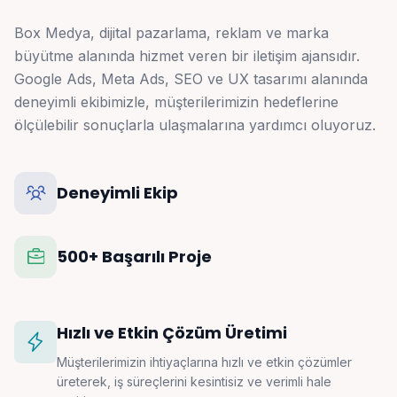
Box Medya, dijital pazarlama, reklam ve marka
büyütme alanında hizmet veren bir iletişim ajansıdır.
Google Ads, Meta Ads, SEO ve UX tasarımı alanında
deneyimli ekibimizle, müşterilerimizin hedeflerine
ölçülebilir sonuçlarla ulaşmalarına yardımcı oluyoruz.
Deneyimli Ekip
500+ Başarılı Proje
Hızlı ve Etkin Çözüm Üretimi
Müşterilerimizin ihtiyaçlarına hızlı ve etkin çözümler
üreterek, iş süreçlerini kesintisiz ve verimli hale