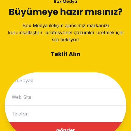
Box Medya
Büyümeye hazır mısınız?
Box Medya iletişim ajansımız markanızı
kurumsallaştırır, profesyonel çözümler üretmek için
sizi bekliyor!
Teklif Alın
Gönder