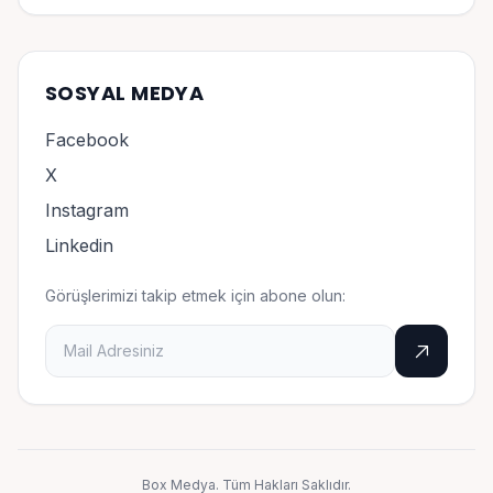
SOSYAL MEDYA
Facebook
X
Instagram
Linkedin
Görüşlerimizi takip etmek için abone olun:
Box Medya. Tüm Hakları Saklıdır.