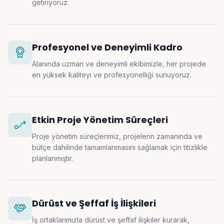
getiriyoruz.
Profesyonel ve Deneyimli Kadro
Alanında uzman ve deneyimli ekibimizle, her projede
en yüksek kaliteyi ve profesyonelliği sunuyoruz.
Etkin Proje Yönetim Süreçleri
Proje yönetim süreçlerimiz, projelerin zamanında ve
bütçe dahilinde tamamlanmasını sağlamak için titizlikle
planlanmıştır.
Dürüst ve Şeffaf İş İlişkileri
İş ortaklarımızla dürüst ve şeffaf ilişkiler kurarak,