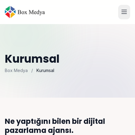
Kurumsal
Box Medya
/
Kurumsal
Ne yaptığını bilen bir dijital
pazarlama ajansı.